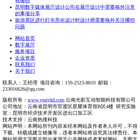
有哪些
昆明数字媒体展厅设计公司在展厅设计中需要格外注意
的事项分享
旅游景区进行灯光亮化设计时设计师需要格外关注哪些
问题
网站首页
数字展厅
服务项目
企业资质
联系我们
关于我们
联系人：王经理 项目咨询：159-2523-8810 邮箱：
233016626@qq.com
版权所有：
www.yngyhd.com
云南光影互动智能科技有限公司
公司地址：云南省昆明市官渡区星耀体育馆B区4楼 研究实验
室：昆明市经济技术开发区进出口加工区
技术支持：云南热搜科技
网站声明：本网站所刊内容未经本网站及作者本人许可，不得
下载、转载或建立镜像等，违者本网站将追究其法律责任。本
网站所用文字图片部分来源于公共网络或者素材网站，凡图文