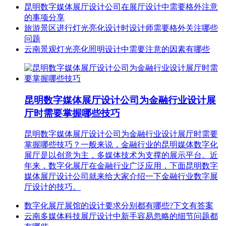
昆明数字媒体展厅设计公司在展厅设计中需要格外注意
的事项分享
旅游景区进行灯光亮化设计时设计师需要格外关注哪些
问题
云南景观灯光亮化照明设计中需要注意的因素有哪些
昆明数字媒体展厅设计公司为金融行业设计展
厅时需要掌握哪些技巧
昆明数字媒体展厅设计公司为金融行业设计展厅时需要
掌握哪些技巧？一般来说，金融行业的昆明媒体数字化
展厅是以创意为主，多媒体技术为支撑的展示平台。近
年来，数字化展厅在金融行业广泛应用，下面昆明数字
媒体展厅设计公司就来给大家介绍一下金融行业数字展
厅设计的技巧。
数字化展厅展馆的设计要求分别都有哪些?下文有答案
云南多媒体科技展厅设计中新手容易忽略的细节问题都