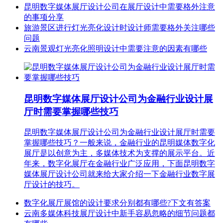
昆明数字媒体展厅设计公司在展厅设计中需要格外注意
的事项分享
旅游景区进行灯光亮化设计时设计师需要格外关注哪些
问题
云南景观灯光亮化照明设计中需要注意的因素有哪些
昆明数字媒体展厅设计公司为金融行业设计展
厅时需要掌握哪些技巧
昆明数字媒体展厅设计公司为金融行业设计展厅时需要
掌握哪些技巧？一般来说，金融行业的昆明媒体数字化
展厅是以创意为主，多媒体技术为支撑的展示平台。近
年来，数字化展厅在金融行业广泛应用，下面昆明数字
媒体展厅设计公司就来给大家介绍一下金融行业数字展
厅设计的技巧。
数字化展厅展馆的设计要求分别都有哪些?下文有答案
云南多媒体科技展厅设计中新手容易忽略的细节问题都