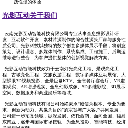
践性强的体验
光影互动
关于我们
云南光影互动智能科技有限公司专业从事全息投影设计研
发、互动软件开发、素材片源制作的综合性源头厂家与服务性
质公司。光影科技以独特的数字创意多媒体展示手段，将创意
策划、设计理念、多媒体制作、系统集成、工程施工、后期运
维等进行整合，为客户提供整体的创新视觉解决方案。
光影互动智能科技致力于云南灯光亮化工程、景观亮化工
程、古城亮化工程、文旅夜游工程、数字多媒体互动展馆、大
型裸眼3D视频投影、全景巨幕KTV、全息餐厅宴会厅、VR虚
拟现实、AR增强现实、全息幻影成像、5D多维影院、3D展示
空间、数据服务和商业娱乐等领域。
光影互动智能科技有限公司始终秉承“诚信为根本、专业为要
求、创新为动力、共赢为目的”的宗旨与广大客户共同发展，
公司进一步拓宽领域，纵深发展、依托西南、面向全国、辐射
东南亚，逐步与国际市场接轨，为全息投影、智能科技、经济
发展作出贡献。