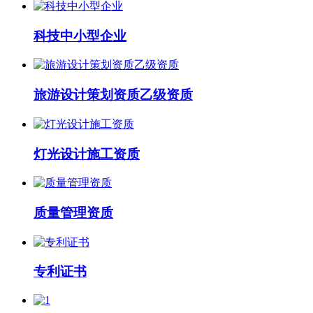
科技中小型企业
旅游设计策划资质乙级资质
灯光设计施工资质
质量管理资质
专利证书