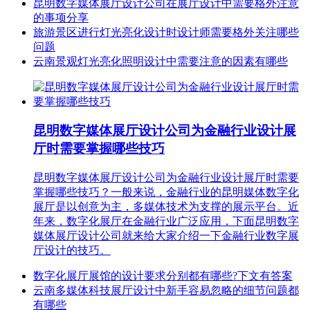
昆明数字媒体展厅设计公司在展厅设计中需要格外注意
的事项分享
旅游景区进行灯光亮化设计时设计师需要格外关注哪些
问题
云南景观灯光亮化照明设计中需要注意的因素有哪些
昆明数字媒体展厅设计公司为金融行业设计展
厅时需要掌握哪些技巧
昆明数字媒体展厅设计公司为金融行业设计展厅时需要
掌握哪些技巧？一般来说，金融行业的昆明媒体数字化
展厅是以创意为主，多媒体技术为支撑的展示平台。近
年来，数字化展厅在金融行业广泛应用，下面昆明数字
媒体展厅设计公司就来给大家介绍一下金融行业数字展
厅设计的技巧。
数字化展厅展馆的设计要求分别都有哪些?下文有答案
云南多媒体科技展厅设计中新手容易忽略的细节问题都
有哪些