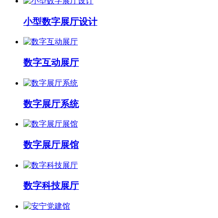
小型数字展厅设计
数字互动展厅
数字展厅系统
数字展厅展馆
数字科技展厅