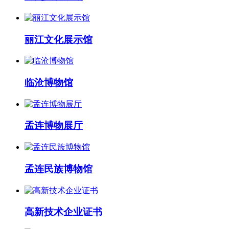
丽江文化展示馆
临沧博物馆
孟连博物展厅
孟连民族博物馆
高新技术企业证书